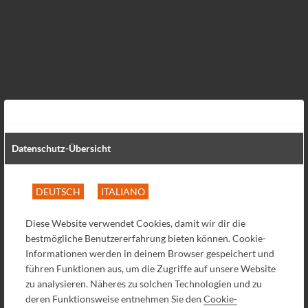
Datenschutz-Übersicht
DEUTSCH
ITALIANO
Diese Website verwendet Cookies, damit wir dir die
bestmögliche Benutzererfahrung bieten können. Cookie-
Informationen werden in deinem Browser gespeichert und
führen Funktionen aus, um die Zugriffe auf unsere Website
zu analysieren. Näheres zu solchen Technologien und zu
deren Funktionsweise entnehmen Sie den
Cookie-