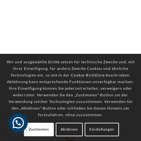
Wir und ausgewählte Dritte setzen für technische Zwecke und, mit
Ihrer Einwilligung, für andere Zwecke Cookies und ähnliche
Technologien ein, so wie in der
Cookie-Richtlinie
beschrieben.
Ablehnung kann entsprechende Funktionen unverfügbar machen.
Ihre Einwilligung können Sie jederzeit erteilen, verweigern oder
widerrufen. Verwenden Sie den „Zustimmen“-Button um der
Verwendung solcher Technologien zuzustimmen. Verwenden Sie
den „Ablehnen“-Button oder schließen Sie diesen Hinweis um
fortzufahren, ohne zuzustimmen.
Zustimmen
Ablehnen
Einstellungen